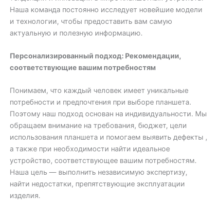
Наша команда постоянно исследует новейшие модели
и технологии, чтобы предоставить вам самую
актуальную и полезную информацию.
Персонализированный подход: Рекомендации,
соответствующие вашим потребностям
Понимаем, что каждый человек имеет уникальные
потребности и предпочтения при выборе планшета.
Поэтому наш подход основан на индивидуальности. Мы
обращаем внимание на требования, бюджет, цели
использования планшета и помогаем выявить дефекты ,
а также при необходимости найти идеальное
устройство, соответствующее вашим потребностям.
Наша цель — выполнить независимую экспертизу,
найти недостатки, препятствующие эксплуатации
изделия.