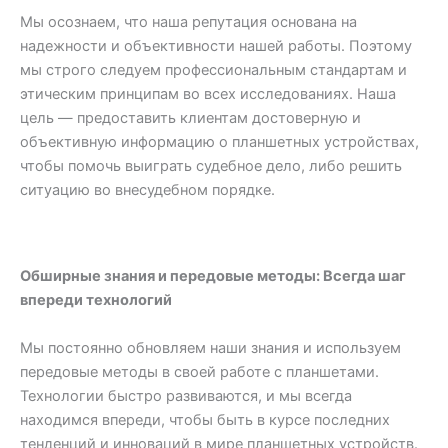
Мы осознаем, что наша репутация основана на
надежности и объективности нашей работы. Поэтому
мы строго следуем профессиональным стандартам и
этическим принципам во всех исследованиях. Наша
цель — предоставить клиентам достоверную и
объективную информацию о планшетных устройствах,
чтобы помочь выиграть судебное дело, либо решить
ситуацию во внесудебном порядке.
Обширные знания и передовые методы: Всегда шаг
впереди технологий
Мы постоянно обновляем наши знания и используем
передовые методы в своей работе с планшетами.
Технологии быстро развиваются, и мы всегда
находимся впереди, чтобы быть в курсе последних
тенденций и инноваций в мире планшетных устройств.