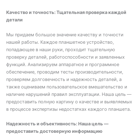
Качество и точность: Тщательная проверка каждой
детали
Мы придаем большое значение качеству и точности
нашей работы. Каждое планшетное устройство,
попадающее в наши руки, проходит тщательную
проверку деталей, работоспособности и заявленных
функций. Анализируем аппаратное и программное
обеспечение, проводим тесты производительности,
проверяем долговечность и надежность деталей, а
также оцениваем пользовательское вмешательство и
наличие нарушений правил эксплуатации. Наша цель —
предоставить полную картину о качестве и выявляемых
в процессе экспертизы недостатках каждого планшета.
Надежность и объективность: Наша цель —
предоставить достоверную информацию