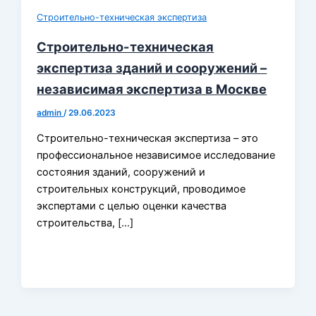
Строительно-техническая экспертиза
Строительно-техническая
экспертиза зданий и сооружений –
независимая экспертиза в Москве
admin
/
29.06.2023
Строительно-техническая экспертиза – это
профессиональное независимое исследование
состояния зданий, сооружений и
строительных конструкций, проводимое
экспертами с целью оценки качества
строительства, […]